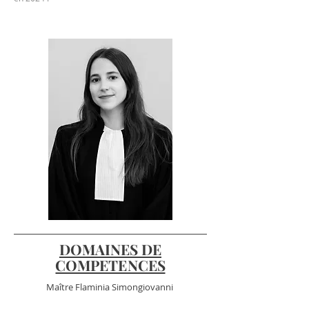
DOMAINES DE
COMPETENCES
Maître Flaminia Simongiovanni