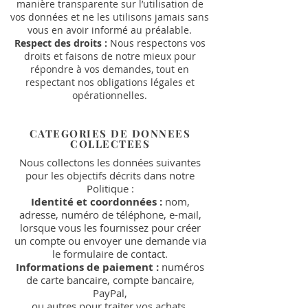
manière transparente sur l’utilisation de
vos données et ne les utilisons jamais sans
vous en avoir informé au préalable.
Respect des droits :
Nous respectons vos
droits et faisons de notre mieux pour
répondre à vos demandes, tout en
respectant nos obligations légales et
opérationnelles.
CATEGORIES DE DONNEES
COLLECTEES
Nous collectons les données suivantes
pour les objectifs décrits dans notre
Politique :
Identité et coordonnées :
nom,
adresse, numéro de téléphone, e-mail,
lorsque vous les fournissez pour créer
un compte ou envoyer une demande via
le formulaire de contact.
Informations de paiement :
numéros
de carte bancaire, compte bancaire,
PayPal,
ou autres pour traiter vos achats.