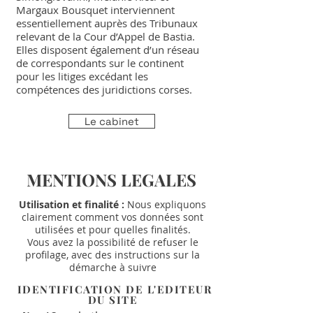
Margaux Bousquet interviennent
essentiellement auprès des Tribunaux
relevant de la Cour d’Appel de Bastia.
Elles disposent également d’un réseau
de correspondants sur le continent
pour les litiges excédant les
compétences des juridictions corses.
Le cabinet
MENTIONS LEGALES
Utilisation et finalité :
Nous expliquons
clairement comment vos données sont
utilisées et pour quelles finalités.
Vous avez la possibilité de refuser le
profilage, avec des instructions sur la
démarche à suivre
IDENTIFICATION DE L'EDITEUR
DU SITE