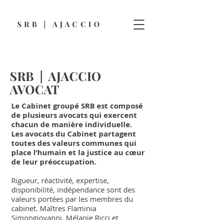
SRB | AJACCIO
SRB | AJACCIO
AVOCAT
Le Cabinet groupé SRB est composé
de plusieurs avocats qui exercent
chacun de manière individuelle.
Les avocats du Cabinet partagent
toutes des valeurs communes qui
place l’humain et la justice au cœur
de leur préoccupation.
Rigueur, réactivité, expertise,
disponibilité, indépendance sont des
valeurs portées par les membres du
cabinet. Maîtres Flaminia
Simongiovanni, Mélanie Ricci et